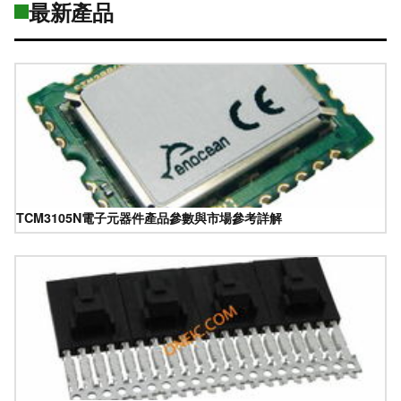
最新產品
TCM3105N電子元器件產品參數與市場參考詳解