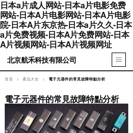
日本a片成人网站-日本a片电影免费
网站-日本A片电影网站-日本A片电影
院-日本A片东京热-日本a片久久-日本
a片免费视频-日本A片免费网站-日本
A片视频网站-日本A片视频网址
北京航禾科技有限公司
首頁
>
產品大全
>
電子元器件的常見故障特點分析
電子元器件的常見故障特點分析