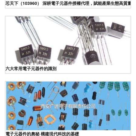
芯天下（103960） 深耕電子元器件授權代理，賦能產業生態高質量
六大常用電子元器件的識別
電子元器件的奧秘 構建現代科技的基礎